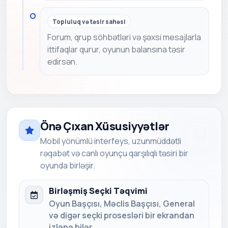
Topluluq və təsir sahəsi
Forum, qrup söhbətləri və şəxsi mesajlarla
ittifaqlar qurur, oyunun balansına təsir
edirsən.
Önə Çıxan Xüsusiyyətlər
Mobil yönümlü interfeys, uzunmüddətli
rəqabət və canlı oyunçu qarşılıqlı təsiri bir
oyunda birləşir.
Birləşmiş Seçki Təqvimi
Oyun Başçısı, Məclis Başçısı, General
və digər seçki prosesləri bir ekrandan
izlənə bilər.