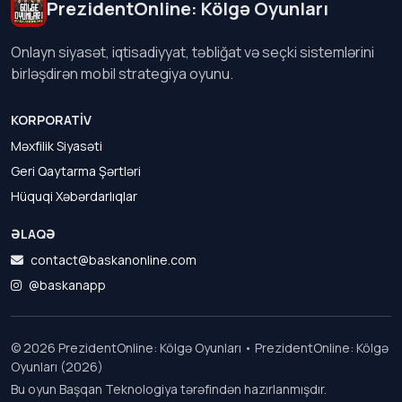
PrezidentOnline: Kölgə Oyunları
Onlayn siyasət, iqtisadiyyat, təbliğat və seçki sistemlərini
birləşdirən mobil strategiya oyunu.
KORPORATIV
Məxfilik Siyasəti
Geri Qaytarma Şərtləri
Hüquqi Xəbərdarlıqlar
ƏLAQƏ
contact@baskanonline.com
@baskanapp
© 2026 PrezidentOnline: Kölgə Oyunları • PrezidentOnline: Kölgə
Oyunları (2026)
Bu oyun Başqan Teknologiya tərəfindən hazırlanmışdır.