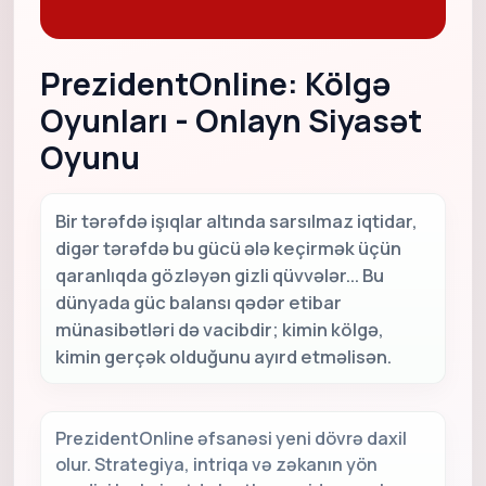
PrezidentOnline: Kölgə
Oyunları - Onlayn Siyasət
Oyunu
Bir tərəfdə işıqlar altında sarsılmaz iqtidar,
digər tərəfdə bu gücü ələ keçirmək üçün
qaranlıqda gözləyən gizli qüvvələr... Bu
dünyada güc balansı qədər etibar
münasibətləri də vacibdir; kimin kölgə,
kimin gerçək olduğunu ayırd etməlisən.
PrezidentOnline əfsanəsi yeni dövrə daxil
olur. Strategiya, intriqa və zəkanın yön