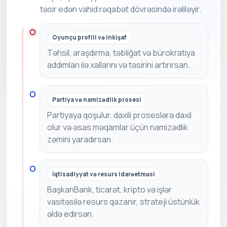
təsir edən vahid rəqabət dövrəsində irəliləyir.
Oyunçu profili və inkişaf
Təhsil, araşdırma, təbliğat və bürokratiya
addımları ilə xallarını və təsirini artırırsan.
Partiya və namizədlik prosesi
Partiyaya qoşulur, daxili proseslərə daxil
olur və əsas məqamlar üçün namizədlik
zəmini yaradırsan.
İqtisadiyyat və resurs idarəetməsi
BaşkanBank, ticarət, kripto və işlər
vasitəsilə resurs qazanır, strateji üstünlük
əldə edirsən.